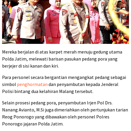
Mereka berjalan di atas karpet merah menuju gedung utama
Polda Jatim, melewati barisan pasukan pedang pora yang
berjejer di sisi kanan dan kiri.
Para personel secara bergantian mengangkat pedang sebagai
simbol
penghormatan
dan penyambutan kepada Jenderal
Polisi bintang dua kelahiran Malang tersebut.
Selain prosesi pedang pora, penyambutan Irjen Pol Drs.
Nanang Avianto, M.Si juga dimeriahkan oleh pertunjukan tarian
Reog Ponorogo yang dibawakan oleh personel Polres
Ponorogo jajaran Polda Jatim.