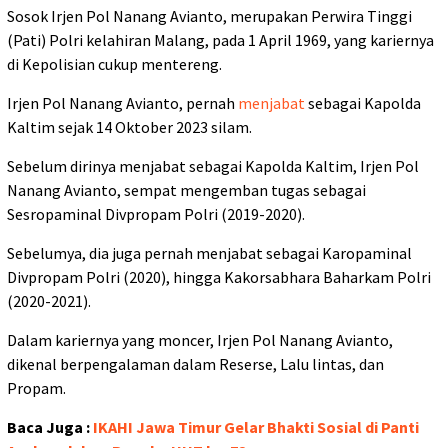
Sosok Irjen Pol Nanang Avianto, merupakan Perwira Tinggi
(Pati) Polri kelahiran Malang, pada 1 April 1969, yang kariernya
di Kepolisian cukup mentereng.
Irjen Pol Nanang Avianto, pernah
menjabat
sebagai Kapolda
Kaltim sejak 14 Oktober 2023 silam.
Sebelum dirinya menjabat sebagai Kapolda Kaltim, Irjen Pol
Nanang Avianto, sempat mengemban tugas sebagai
Sesropaminal Divpropam Polri (2019-2020).
Sebelumya, dia juga pernah menjabat sebagai Karopaminal
Divpropam Polri (2020), hingga Kakorsabhara Baharkam Polri
(2020-2021).
Dalam kariernya yang moncer, Irjen Pol Nanang Avianto,
dikenal berpengalaman dalam Reserse, Lalu lintas, dan
Propam.
Baca Juga :
IKAHI Jawa Timur Gelar Bhakti Sosial di Panti