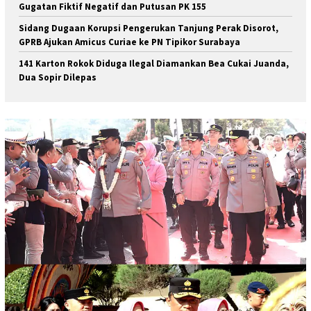
Gugatan Fiktif Negatif dan Putusan PK 155
Sidang Dugaan Korupsi Pengerukan Tanjung Perak Disorot,
GPRB Ajukan Amicus Curiae ke PN Tipikor Surabaya
141 Karton Rokok Diduga Ilegal Diamankan Bea Cukai Juanda,
Dua Sopir Dilepas