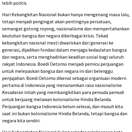
lebih politis.
Hari Kebangkitan Nasional bukan hanya mengenang masa lalu,
tetapi menjadi pengingat akan pentingnya persatuan,
semangat gotong royong, nasionalisme dan mempertahankan
keutuhan bangsa dan negara diberbagai krisis. Tekad
kebangkitan nasional mesti diwariskan dari generasi ke
generasi, dijadikan fondasi dalam menjaga kedaulatan bangsa
dan negara, serta menghadirkan keadilan sosial bagi seluruh
rakyat Indonesia. Boedi Oetomo menjadi pemicu perjuangan
untuk melepaskan bangsa dan negara ini dari belenggu
penjajahan. Boedi Oetomo dikenal sebagai organisasi modern
pertama di Indonesia yang menanamkan rasa nasionalisme.
Kesadaran inilah yang membangkitkan para pemuda pemudi
untuk berjuang melawan kolonialisme Hindia Belanda.
Perjuangan bangsa Indonesia belum selesai, dan musuh kita
saat ini bukan kolonialisme Hindia Belanda, tetapi bangsa dan
negara kita sendiri.