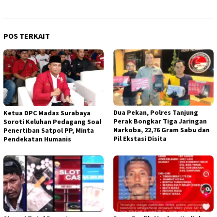
POS TERKAIT
Dua Pekan, Polres Tanjung
Ketua DPC Madas Surabaya
Perak Bongkar Tiga Jaringan
Soroti Keluhan Pedagang Soal
Narkoba, 22,76 Gram Sabu dan
Penertiban Satpol PP, Minta
Pil Ekstasi Disita
Pendekatan Humanis