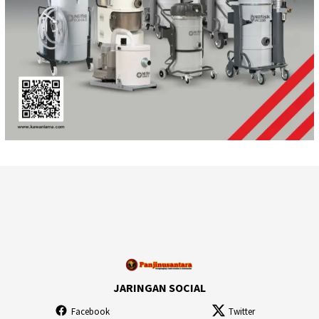
JARINGAN SOCIAL
Facebook
Twitter