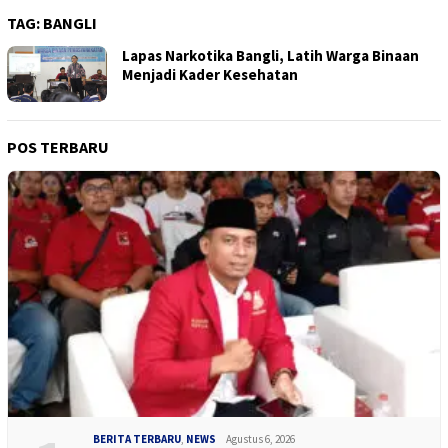
TAG:
BANGLI
Lapas Narkotika Bangli, Latih Warga Binaan
Menjadi Kader Kesehatan
POS TERBARU
BERITA TERBARU
,
NEWS
Agustus 6, 2026