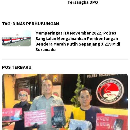
Tersangka DPO
TAG:
DINAS PERHUBUNGAN
Memperingati 10 November 2022, Polres
Bangkalan Mengamankan Pembentangan
Bendera Merah Putih Sepanjang 3.219 M di
Suramadu
POS TERBARU