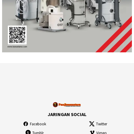
JARINGAN SOCIAL
Facebook
Twitter
Tumblr
Vimeo