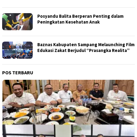
Posyandu Balita Berperan Penting dalam
Peningkatan Kesehatan Anak
Baznas Kabupaten Sampang Melaunching Film
Edukasi Zakat Berjudul “Prasangka Realita”
POS TERBARU