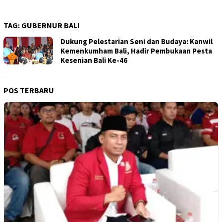
TAG:
GUBERNUR BALI
Dukung Pelestarian Seni dan Budaya: Kanwil
Kemenkumham Bali, Hadir Pembukaan Pesta
Kesenian Bali Ke-46
POS TERBARU