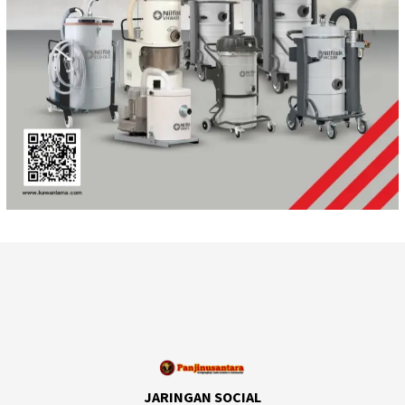
JARINGAN SOCIAL