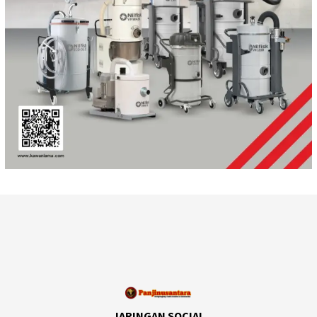
JARINGAN SOCIAL