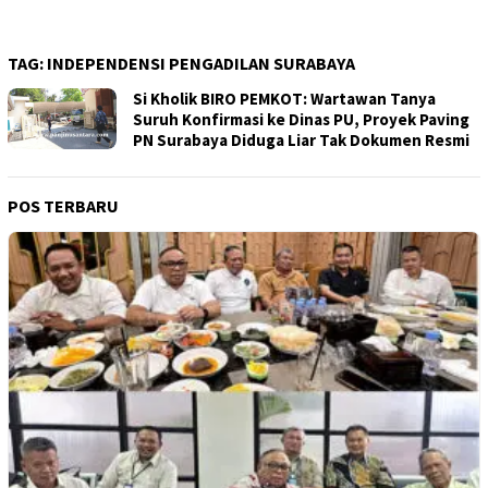
TAG:
INDEPENDENSI PENGADILAN SURABAYA
Si Kholik BIRO PEMKOT: Wartawan Tanya
Suruh Konfirmasi ke Dinas PU, Proyek Paving
PN Surabaya Diduga Liar Tak Dokumen Resmi
POS TERBARU