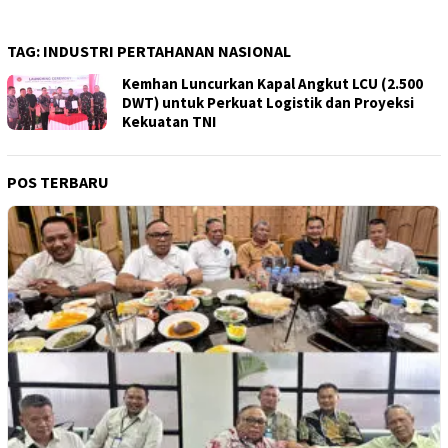
TAG:
INDUSTRI PERTAHANAN NASIONAL
Kemhan Luncurkan Kapal Angkut LCU (2.500
DWT) untuk Perkuat Logistik dan Proyeksi
Kekuatan TNI
POS TERBARU