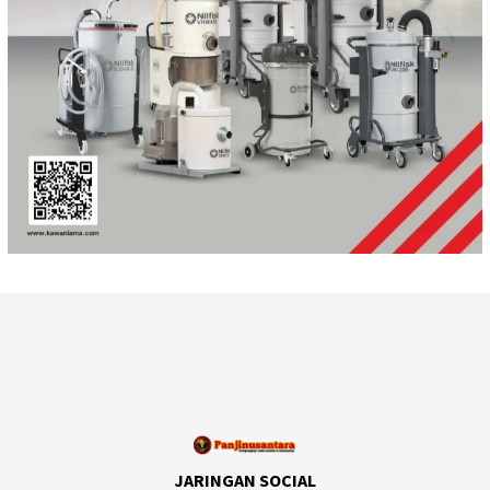
JARINGAN SOCIAL