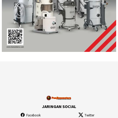
JARINGAN SOCIAL
Facebook
Twitter