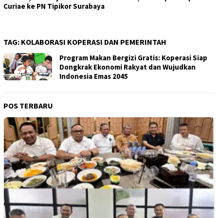
Curiae ke PN Tipikor Surabaya
TAG:
KOLABORASI KOPERASI DAN PEMERINTAH
Program Makan Bergizi Gratis: Koperasi Siap
Dongkrak Ekonomi Rakyat dan Wujudkan
Indonesia Emas 2045
POS TERBARU