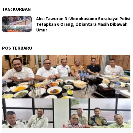
TAG:
KORBAN
Aksi Tawuran Di Wonokusumo Surabaya: Polisi
Tetapkan 6 Orang, 2 Diantara Masih Dibawah
Umur
POS TERBARU