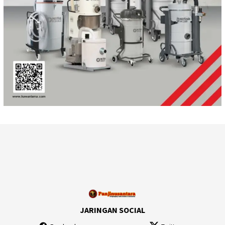
JARINGAN SOCIAL