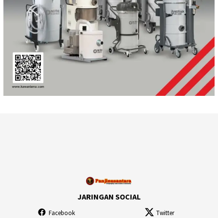
JARINGAN SOCIAL
Facebook
Twitter