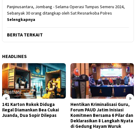
Panjinusantara, Jombang - Selama Operasi Tumpas Semeru 2024,
Sebanyak 30 orang ditangkap oleh Sat Resnarkoba Polres
Selengkapnya
BERITA TERKAIT
HEADLINES
«
»
141 Karton Rokok Diduga
Hentikan Kriminalisasi Guru,
Ilegal Diamankan Bea Cukai
Forum PAUD Jatim Inisiasi
Juanda, Dua Sopir Dilepas
Komitmen Bersama 6 Pilar dan
Deklarasikan 8 Langkah Nyata
di Gedung Hayam Wuruk