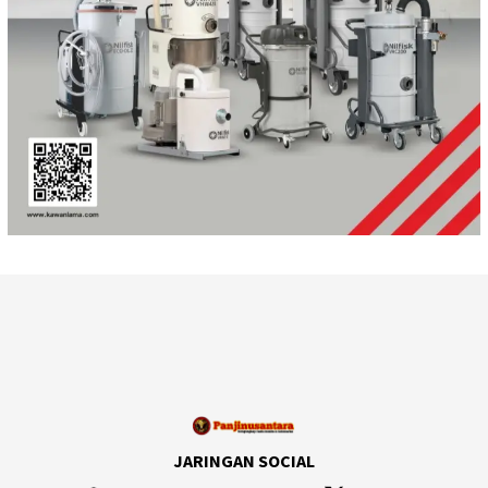
JARINGAN SOCIAL