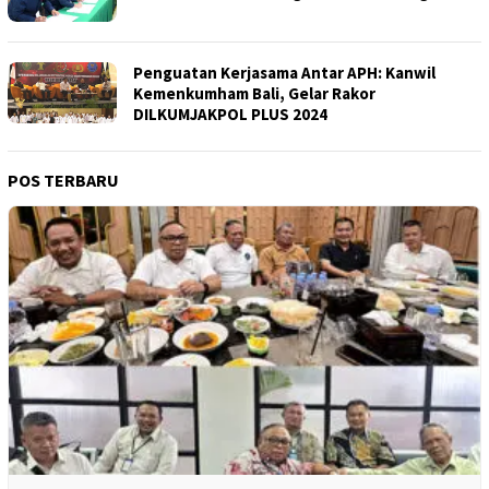
Penguatan Kerjasama Antar APH: Kanwil
Kemenkumham Bali, Gelar Rakor
DILKUMJAKPOL PLUS 2024
POS TERBARU