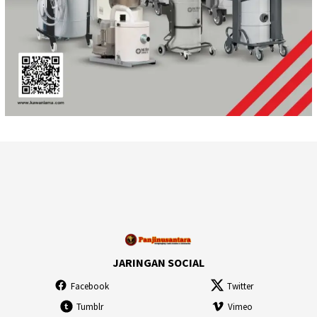
JARINGAN SOCIAL
Facebook
Twitter
Tumblr
Vimeo