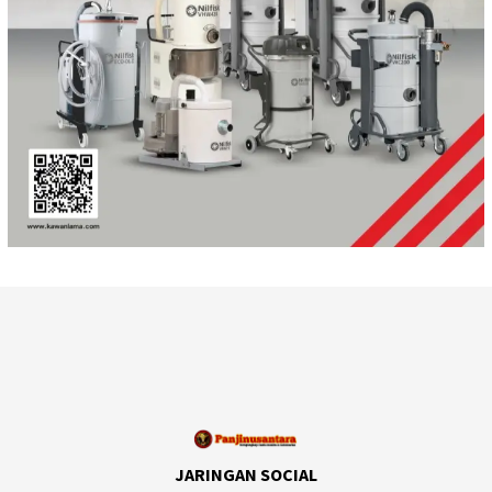
JARINGAN SOCIAL