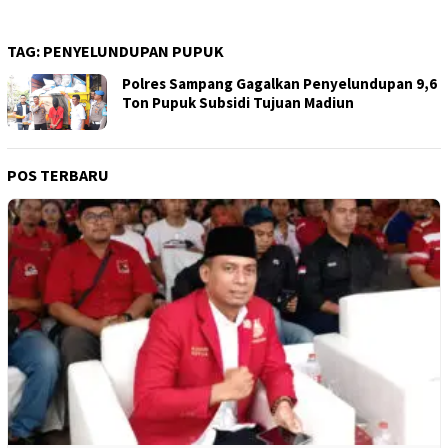
TAG:
PENYELUNDUPAN PUPUK
Polres Sampang Gagalkan Penyelundupan 9,6
Ton Pupuk Subsidi Tujuan Madiun
POS TERBARU