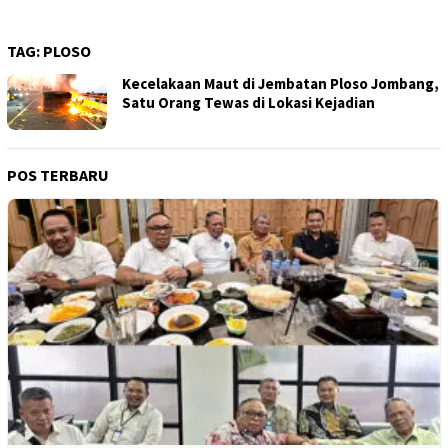
TAG:
PLOSO
Kecelakaan Maut di Jembatan Ploso Jombang,
Satu Orang Tewas di Lokasi Kejadian
POS TERBARU