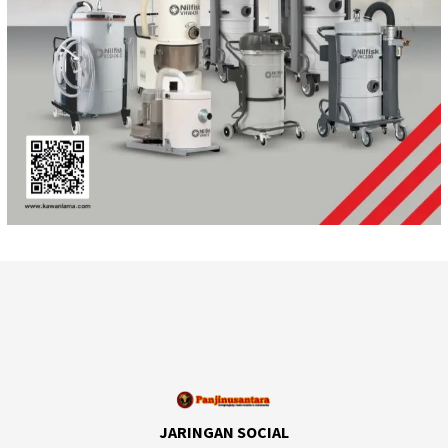
JARINGAN SOCIAL