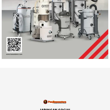
JARINGAN SOCIAL