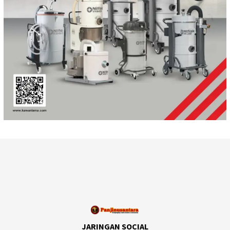
JARINGAN SOCIAL