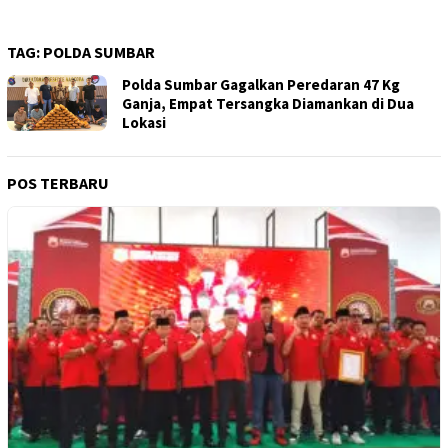
TAG:
POLDA SUMBAR
Polda Sumbar Gagalkan Peredaran 47 Kg
Ganja, Empat Tersangka Diamankan di Dua
Lokasi
POS TERBARU