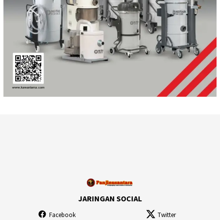
JARINGAN SOCIAL
Facebook
Twitter