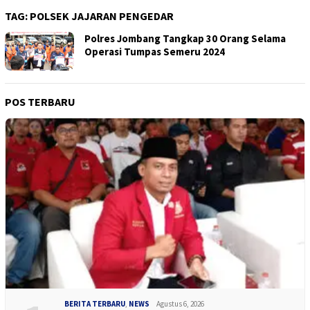
TAG:
POLSEK JAJARAN PENGEDAR
Polres Jombang Tangkap 30 Orang Selama
Operasi Tumpas Semeru 2024
POS TERBARU
BERITA TERBARU
,
NEWS
Agustus 6, 2026