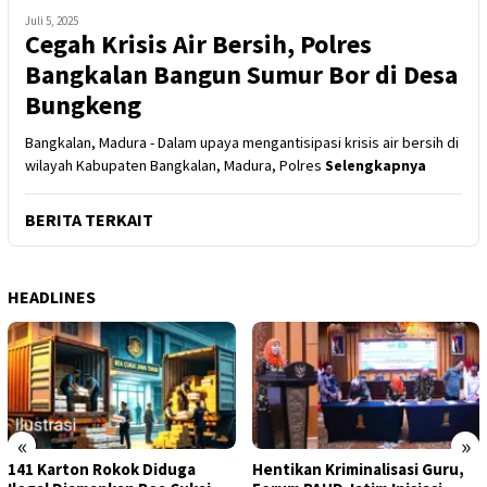
Juli 5, 2025
Cegah Krisis Air Bersih, Polres
Bangkalan Bangun Sumur Bor di Desa
Bungkeng
Bangkalan, Madura - Dalam upaya mengantisipasi krisis air bersih di
wilayah Kabupaten Bangkalan, Madura, Polres
Selengkapnya
BERITA TERKAIT
HEADLINES
«
»
141 Karton Rokok Diduga
Hentikan Kriminalisasi Guru,