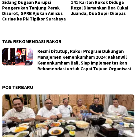
Sidang Dugaan Korupsi
141 Karton Rokok Diduga
Pengerukan Tanjung Perak
Ilegal Diamankan Bea Cukai
Disorot, GPRB Ajukan Amicus
Juanda, Dua Sopir Dilepas
Curiae ke PN Tipikor Surabaya
TAG:
REKOMENDASI RAKOR
Resmi Ditutup, Rakor Program Dukungan
Manajemen Kemenkumham 2024: Kakanwil
Kemenkumham Bali, Siap Implementasikan
Rekomendasi untuk Capai Tujuan Organisasi
POS TERBARU