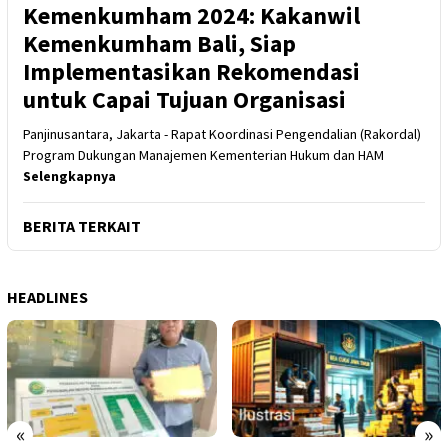
Kemenkumham 2024: Kakanwil
Kemenkumham Bali, Siap
Implementasikan Rekomendasi
untuk Capai Tujuan Organisasi
Panjinusantara, Jakarta - Rapat Koordinasi Pengendalian (Rakordal)
Program Dukungan Manajemen Kementerian Hukum dan HAM
Selengkapnya
BERITA TERKAIT
HEADLINES
«
»