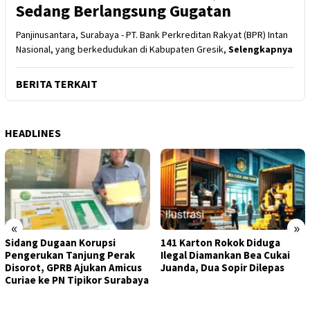
Sedang Berlangsung Gugatan
Panjinusantara, Surabaya - PT. Bank Perkreditan Rakyat (BPR) Intan
Nasional, yang berkedudukan di Kabupaten Gresik,
Selengkapnya
BERITA TERKAIT
HEADLINES
«
»
Sidang Dugaan Korupsi
141 Karton Rokok Diduga
Pengerukan Tanjung Perak
Ilegal Diamankan Bea Cukai
Disorot, GPRB Ajukan Amicus
Juanda, Dua Sopir Dilepas
Curiae ke PN Tipikor Surabaya