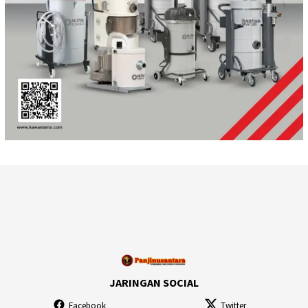
JARINGAN SOCIAL
Facebook
Twitter