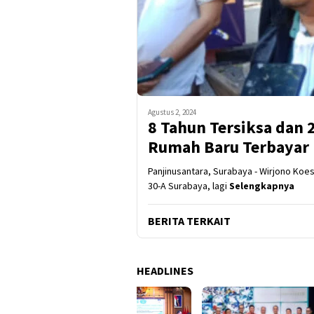
Agustus 2, 2024
8 Tahun Tersiksa dan 2
Rumah Baru Terbayar
Panjinusantara, Surabaya - Wirjono Koe
30-A Surabaya, lagi
Selengkapnya
BERITA TERKAIT
HEADLINES