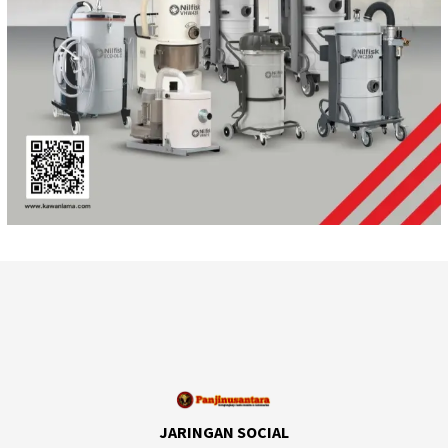
JARINGAN SOCIAL