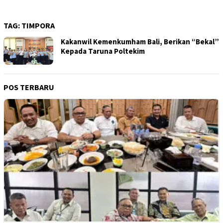
TAG:
TIMPORA
Kakanwil Kemenkumham Bali, Berikan “Bekal”
Kepada Taruna Poltekim
POS TERBARU