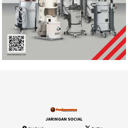
JARINGAN SOCIAL