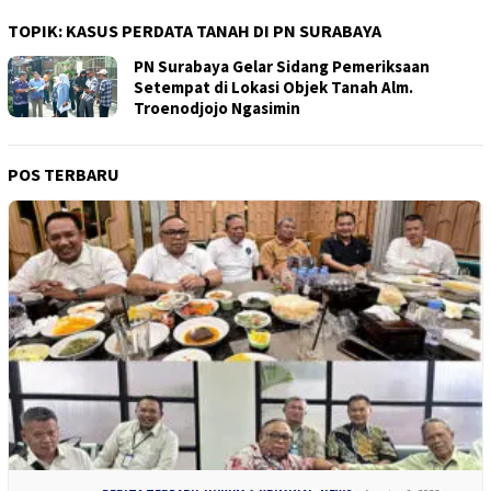
TOPIK:
KASUS PERDATA TANAH DI PN SURABAYA
PN Surabaya Gelar Sidang Pemeriksaan
Setempat di Lokasi Objek Tanah Alm.
Troenodjojo Ngasimin
POS TERBARU