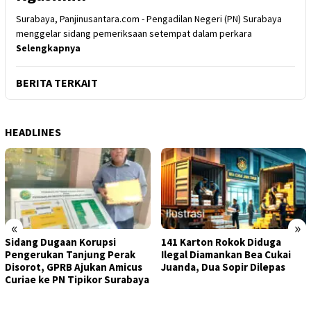
Surabaya, Panjinusantara.com - Pengadilan Negeri (PN) Surabaya
menggelar sidang pemeriksaan setempat dalam perkara
Selengkapnya
BERITA TERKAIT
HEADLINES
«
»
Sidang Dugaan Korupsi
141 Karton Rokok Diduga
Pengerukan Tanjung Perak
Ilegal Diamankan Bea Cukai
Disorot, GPRB Ajukan Amicus
Juanda, Dua Sopir Dilepas
Curiae ke PN Tipikor Surabaya