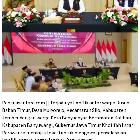
Panjinusantara.com || Terjadinya konflik antar warga Dusun
Baban Timur, Desa Mulyorejo, Kecamatan Silo, Kabupaten
Jember dengan warga Desa Banyuanyar, Kecamatan Kalibaru,
Kabupaten Banyuwangi, Gubernur Jawa Timur Khofifah Indar
Parawansa meninjau lokasi untuk mengawal penyelesaian