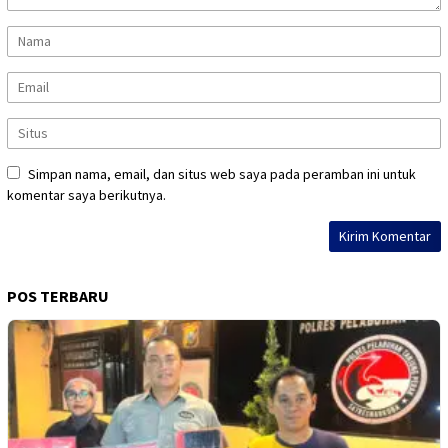
Simpan nama, email, dan situs web saya pada peramban ini untuk
komentar saya berikutnya.
POS TERBARU