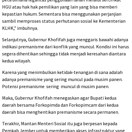
HGU atau hak hak pemilikan yang lain yang bisa memberi
kepastian hukum. Sementara bisa menggunakan perjanjian
sambil memproses status perhutanan sosial ke Kementerian
KLHK,” imbuhnya.
Selanjutnya, Gubernur Khofifah juga menggaris bawahi adanya
indikasi premanisme dari konflik yang muncul. Kondisi ini harus
segera dihentikan sehingga tidak menjadi keresahan diantara
kedua wilayah.
Karena yang menimbulkan ketidak-tenangan di sana adalah
adanya premanisme yang sering muncul pada musim panen.
Potensi premanisme sering muncul di musim panen.
Maka, Gubernur Khofifah menegaskan agar Bupati kedua
daerah bersama Forkopimda dan Forkopimcam dari kedua
daerah bisa menghentikan premanisme secara permanen.
Terakhir, Mantan Menteri Sosial itu juga berpesan kepada
Pemkab Jember untuk memberikan akses infrastruktur yang