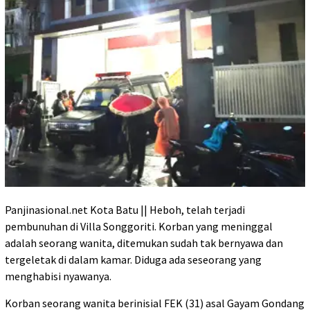
Panjinasional.net Kota Batu || Heboh, telah terjadi
pembunuhan di Villa Songgoriti. Korban yang meninggal
adalah seorang wanita, ditemukan sudah tak bernyawa dan
tergeletak di dalam kamar. Diduga ada seseorang yang
menghabisi nyawanya.
Korban seorang wanita berinisial FEK (31) asal Gayam Gondang