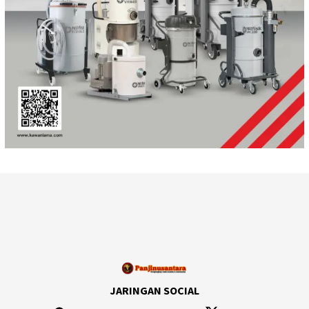
JARINGAN SOCIAL