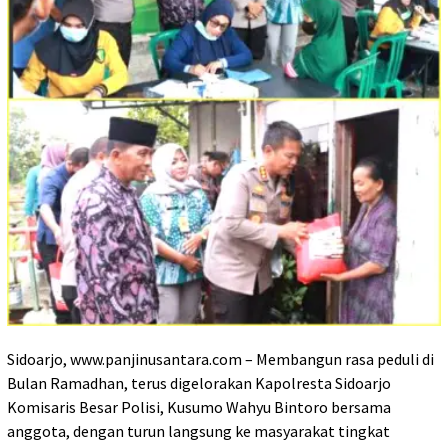
Sidoarjo, www.panjinusantara.com – Membangun rasa peduli di
Bulan Ramadhan, terus digelorakan Kapolresta Sidoarjo
Komisaris Besar Polisi, Kusumo Wahyu Bintoro bersama
anggota, dengan turun langsung ke masyarakat tingkat