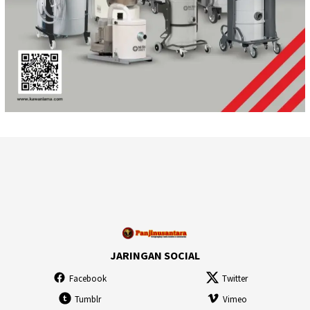
JARINGAN SOCIAL
Facebook
Twitter
Tumblr
Vimeo