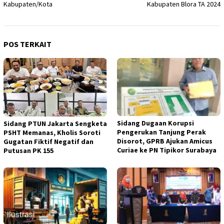
Kabupaten/Kota
Kabupaten Blora TA 2024
POS TERKAIT
Sidang Dugaan Korupsi
Sidang PTUN Jakarta Sengketa
Pengerukan Tanjung Perak
PSHT Memanas, Kholis Soroti
Disorot, GPRB Ajukan Amicus
Gugatan Fiktif Negatif dan
Curiae ke PN Tipikor Surabaya
Putusan PK 155