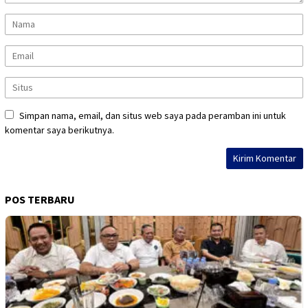
Simpan nama, email, dan situs web saya pada peramban ini untuk
komentar saya berikutnya.
POS TERBARU