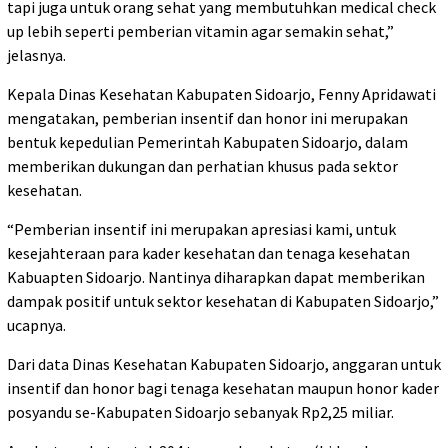
tapi juga untuk orang sehat yang membutuhkan medical check
up lebih seperti pemberian vitamin agar semakin sehat,”
jelasnya.
Kepala Dinas Kesehatan Kabupaten Sidoarjo, Fenny Apridawati
mengatakan, pemberian insentif dan honor ini merupakan
bentuk kepedulian Pemerintah Kabupaten Sidoarjo, dalam
memberikan dukungan dan perhatian khusus pada sektor
kesehatan.
“Pemberian insentif ini merupakan apresiasi kami, untuk
kesejahteraan para kader kesehatan dan tenaga kesehatan
Kabuapten Sidoarjo. Nantinya diharapkan dapat memberikan
dampak positif untuk sektor kesehatan di Kabupaten Sidoarjo,”
ucapnya.
Dari data Dinas Kesehatan Kabupaten Sidoarjo, anggaran untuk
insentif dan honor bagi tenaga kesehatan maupun honor kader
posyandu se-Kabupaten Sidoarjo sebanyak Rp2,25 miliar.