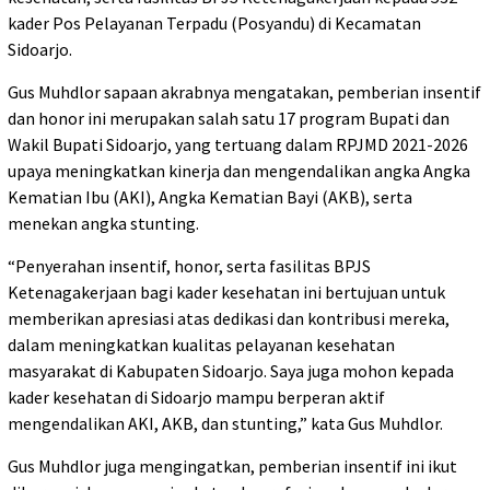
kader Pos Pelayanan Terpadu (Posyandu) di Kecamatan
Sidoarjo.
Gus Muhdlor sapaan akrabnya mengatakan, pemberian insentif
dan honor ini merupakan salah satu 17 program Bupati dan
Wakil Bupati Sidoarjo, yang tertuang dalam RPJMD 2021-2026
upaya meningkatkan kinerja dan mengendalikan angka Angka
Kematian Ibu (AKI), Angka Kematian Bayi (AKB), serta
menekan angka stunting.
“Penyerahan insentif, honor, serta fasilitas BPJS
Ketenagakerjaan bagi kader kesehatan ini bertujuan untuk
memberikan apresiasi atas dedikasi dan kontribusi mereka,
dalam meningkatkan kualitas pelayanan kesehatan
masyarakat di Kabupaten Sidoarjo. Saya juga mohon kepada
kader kesehatan di Sidoarjo mampu berperan aktif
mengendalikan AKI, AKB, dan stunting,” kata Gus Muhdlor.
Gus Muhdlor juga mengingatkan, pemberian insentif ini ikut