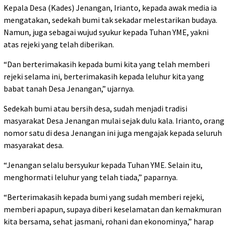
Kepala Desa (Kades) Jenangan, Irianto, kepada awak media ia
mengatakan, sedekah bumi tak sekadar melestarikan budaya.
Namun, juga sebagai wujud syukur kepada Tuhan YME, yakni
atas rejeki yang telah diberikan.
“Dan berterimakasih kepada bumi kita yang telah memberi
rejeki selama ini, berterimakasih kepada leluhur kita yang
babat tanah Desa Jenangan,” ujarnya.
Sedekah bumi atau bersih desa, sudah menjadi tradisi
masyarakat Desa Jenangan mulai sejak dulu kala. Irianto, orang
nomor satu di desa Jenangan ini juga mengajak kepada seluruh
masyarakat desa.
“Jenangan selalu bersyukur kepada Tuhan YME. Selain itu,
menghormati leluhur yang telah tiada,” paparnya.
“Berterimakasih kepada bumi yang sudah memberi rejeki,
memberi apapun, supaya diberi keselamatan dan kemakmuran
kita bersama, sehat jasmani, rohani dan ekonominya,” harap