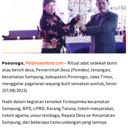
Ponorogo
,
Panjinusantara.com
– Ritual adat sedekah bumi
atau bersih desa, Pemerintah Desa (Pemdes) Jenangan,
kecamatan Sampung, kabupaten Ponorogo, Jawa Timur,
menggelar pagelaran wayang kulit semalam suntuk, Senin
(07/08/2023).
Hadir dalam kegiatan tersebut Forkopimka kecamatan
Sampung, BPD, LPMD, Karang Taruna, tokoh masyarakat,
tokoh agama, unsur lembaga, Kepala Desa se-Kecamatan
Sampung, dan beberapa tamu undangan yang lainnya.