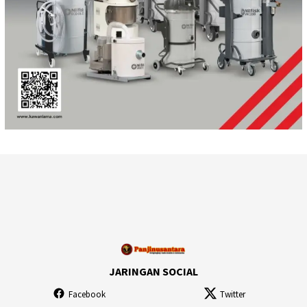
JARINGAN SOCIAL
Facebook
Twitter