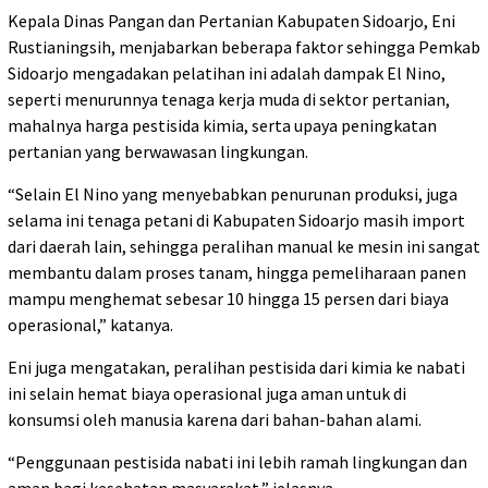
Kepala Dinas Pangan dan Pertanian Kabupaten Sidoarjo, Eni
Rustianingsih, menjabarkan beberapa faktor sehingga Pemkab
Sidoarjo mengadakan pelatihan ini adalah dampak El Nino,
seperti menurunnya tenaga kerja muda di sektor pertanian,
mahalnya harga pestisida kimia, serta upaya peningkatan
pertanian yang berwawasan lingkungan.
“Selain El Nino yang menyebabkan penurunan produksi, juga
selama ini tenaga petani di Kabupaten Sidoarjo masih import
dari daerah lain, sehingga peralihan manual ke mesin ini sangat
membantu dalam proses tanam, hingga pemeliharaan panen
mampu menghemat sebesar 10 hingga 15 persen dari biaya
operasional,” katanya.
Eni juga mengatakan, peralihan pestisida dari kimia ke nabati
ini selain hemat biaya operasional juga aman untuk di
konsumsi oleh manusia karena dari bahan-bahan alami.
“Penggunaan pestisida nabati ini lebih ramah lingkungan dan