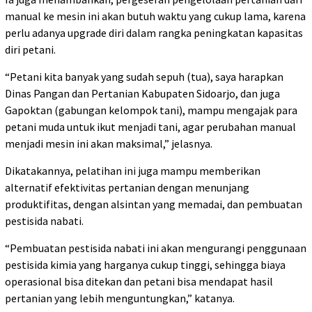
manual ke mesin ini akan butuh waktu yang cukup lama, karena
perlu adanya upgrade diri dalam rangka peningkatan kapasitas
diri petani.
“Petani kita banyak yang sudah sepuh (tua), saya harapkan
Dinas Pangan dan Pertanian Kabupaten Sidoarjo, dan juga
Gapoktan (gabungan kelompok tani), mampu mengajak para
petani muda untuk ikut menjadi tani, agar perubahan manual
menjadi mesin ini akan maksimal,” jelasnya.
Dikatakannya, pelatihan ini juga mampu memberikan
alternatif efektivitas pertanian dengan menunjang
produktifitas, dengan alsintan yang memadai, dan pembuatan
pestisida nabati.
“Pembuatan pestisida nabati ini akan mengurangi penggunaan
pestisida kimia yang harganya cukup tinggi, sehingga biaya
operasional bisa ditekan dan petani bisa mendapat hasil
pertanian yang lebih menguntungkan,” katanya.