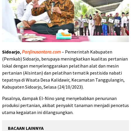
Sidoarjo
,
Panjinusantara.com
– Pemerintah Kabupaten
(Pemkab) Sidoarjo, berupaya meningkatkan kualitas pertanian
lokal dengan menyelenggarakan pelatihan alat dan mesin
pertanian (Alsintan) dan pelatihan tematik pestisida nabati
tepatnya di Wisata Desa Kalidawir, Kecamatan Tanggulangin,
Kabupaten Sidoarjo, Selasa (24/10/2023).
Pasalnya, dampak El-Nino yang menyebabkan penurunan
produksi pertanian, akibat penyakit tanaman menjadi pencetus
utama kegaiatan ini dilangsungkan.
BACAAN LAINNYA