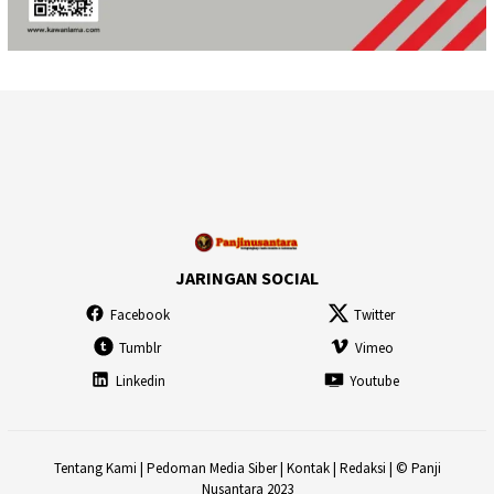
JARINGAN SOCIAL
Facebook
Twitter
Tumblr
Vimeo
Linkedin
Youtube
Tentang Kami
|
Pedoman Media Siber
|
Kontak
|
Redaksi
| © Panji
Nusantara 2023