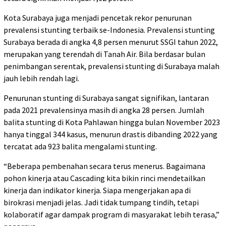
Kota Surabaya juga menjadi pencetak rekor penurunan
prevalensi stunting terbaik se-Indonesia. Prevalensi stunting
Surabaya berada di angka 4,8 persen menurut SSGI tahun 2022,
merupakan yang terendah di Tanah Air. Bila berdasar bulan
penimbangan serentak, prevalensi stunting di Surabaya malah
jauh lebih rendah lagi.
Penurunan stunting di Surabaya sangat signifikan, lantaran
pada 2021 prevalensinya masih di angka 28 persen. Jumlah
balita stunting di Kota Pahlawan hingga bulan November 2023
hanya tinggal 344 kasus, menurun drastis dibanding 2022 yang
tercatat ada 923 balita mengalami stunting.
“Beberapa pembenahan secara terus menerus. Bagaimana
pohon kinerja atau Cascading kita bikin rinci mendetailkan
kinerja dan indikator kinerja. Siapa mengerjakan apa di
birokrasi menjadi jelas. Jadi tidak tumpang tindih, tetapi
kolaboratif agar dampak program di masyarakat lebih terasa,”