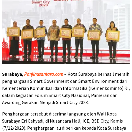
Surabaya
,
Panjinusantara.com
– Kota Surabaya berhasil meraih
penghargaan Smart Government dan Smart Environment dari
Kementerian Komunikasi dan Informatika (Kemenkominfo) RI,
dalam kegiatan Forum Smart City Nasional, Pameran dan
Awarding Gerakan Menjadi Smart City 2023.
Penghargaan tersebut diterima langsung oleh Wali Kota
Surabaya Eri Cahyadi, di Nusantara Hall, ICE, BSD City, Kamis
(7/12/2023). Penghargaan itu diberikan kepada Kota Surabaya