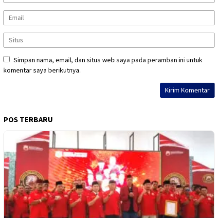
Simpan nama, email, dan situs web saya pada peramban ini untuk
komentar saya berikutnya.
POS TERBARU