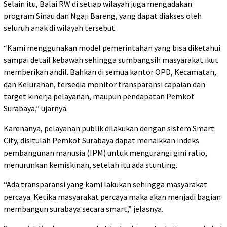
Selain itu, Balai RW di setiap wilayah juga mengadakan
program Sinau dan Ngaji Bareng, yang dapat diakses oleh
seluruh anak di wilayah tersebut.
“Kami menggunakan model pemerintahan yang bisa diketahui
sampai detail kebawah sehingga sumbangsih masyarakat ikut
memberikan andil. Bahkan di semua kantor OPD, Kecamatan,
dan Kelurahan, tersedia monitor transparansi capaian dan
target kinerja pelayanan, maupun pendapatan Pemkot
Surabaya,” ujarnya.
Karenanya, pelayanan publik dilakukan dengan sistem Smart
City, disitulah Pemkot Surabaya dapat menaikkan indeks
pembangunan manusia (IPM) untuk mengurangi gini ratio,
menurunkan kemiskinan, setelah itu ada stunting.
“Ada transparansi yang kami lakukan sehingga masyarakat
percaya. Ketika masyarakat percaya maka akan menjadi bagian
membangun surabaya secara smart,” jelasnya.