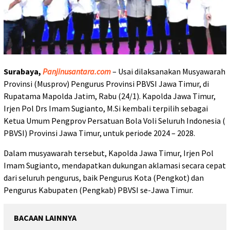
Surabaya,
Panjinusantara.com
– Usai dilaksanakan Musyawarah
Provinsi (Musprov) Pengurus Provinsi PBVSI Jawa Timur, di
Rupatama Mapolda Jatim, Rabu (24/1). Kapolda Jawa Timur,
Irjen Pol Drs Imam Sugianto, M.Si kembali terpilih sebagai
Ketua Umum Pengprov Persatuan Bola Voli Seluruh Indonesia (
PBVSI) Provinsi Jawa Timur, untuk periode 2024 – 2028.
Dalam musyawarah tersebut, Kapolda Jawa Timur, Irjen Pol
Imam Sugianto, mendapatkan dukungan aklamasi secara cepat
dari seluruh pengurus, baik Pengurus Kota (Pengkot) dan
Pengurus Kabupaten (Pengkab) PBVSI se-Jawa Timur.
BACAAN LAINNYA