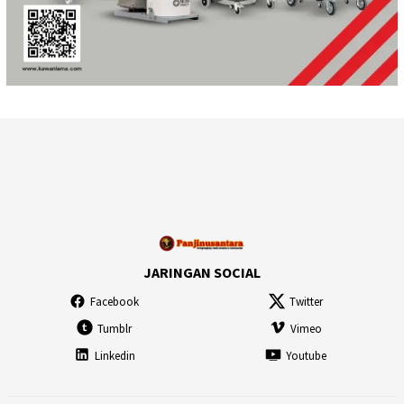
JARINGAN SOCIAL
Facebook
Twitter
Tumblr
Vimeo
Linkedin
Youtube