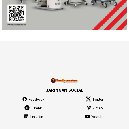
JARINGAN SOCIAL
Facebook
Twitter
Tumblr
Vimeo
Linkedin
Youtube