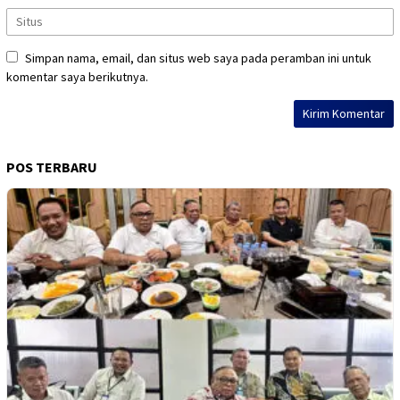
Simpan nama, email, dan situs web saya pada peramban ini untuk
komentar saya berikutnya.
POS TERBARU