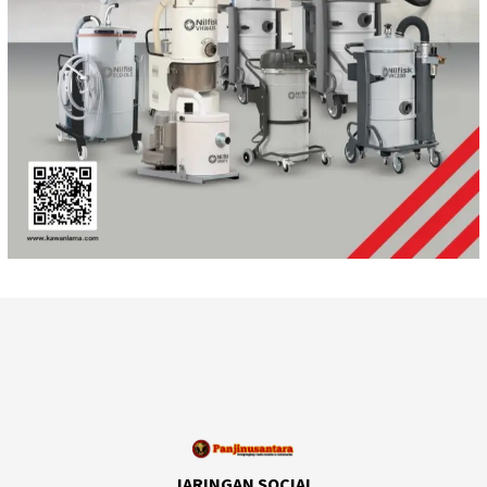
JARINGAN SOCIAL