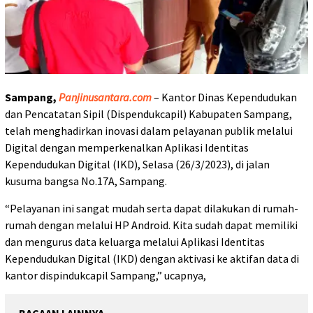
Sampang,
Panjinusantara.com
– Kantor Dinas Kependudukan
dan Pencatatan Sipil (Dispendukcapil) Kabupaten Sampang,
telah menghadirkan inovasi dalam pelayanan publik melalui
Digital dengan memperkenalkan Aplikasi Identitas
Kependudukan Digital (IKD), Selasa (26/3/2023), di jalan
kusuma bangsa No.17A, Sampang.
“Pelayanan ini sangat mudah serta dapat dilakukan di rumah-
rumah dengan melalui HP Android. Kita sudah dapat memiliki
dan mengurus data keluarga melalui Aplikasi Identitas
Kependudukan Digital (IKD) dengan aktivasi ke aktifan data di
kantor dispindukcapil Sampang,” ucapnya,
BACAAN LAINNYA