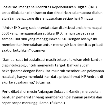
Sosialisasi mengenai Identitas Kependudukan Digital (IKD)
terus dilakukan oleh kantor dan dihadirkan dalam acara di alun-
alun Sampang, yang diselenggarakan setiap hari Minggu.
“Untuk IKD yang sudah terdata dan di aktivasi undah mencapai
6000 yang menggunakan aplikasi IKD, namun target saya
sampai 100 ribu yang menggunakan IKD. Dengan adanya ini
memberikan kemudahan untuk menunjuk kan identitas pribadi
saat di butuhkan,” ucapnya.
“Sampai saat ini sosialisasi masih tetap dilakukan oleh kantor
dispindukcapil, untuk memenuhi target. Bahkan sudah
bekerjasama dengan Bank Jatim untuk memberikan pelayanan
nasabah, hanya membuktikan data pripadi lewat HP Android di
akui ke absahannya,” tuturnya.
Perlu diketahui mesin Anjungan Dukcapil Mandiri, merupakan
bantuan pemerintah yang memberikan pelayanan praktis dan
cepat tanpa menunggu lama. (ful/mal)