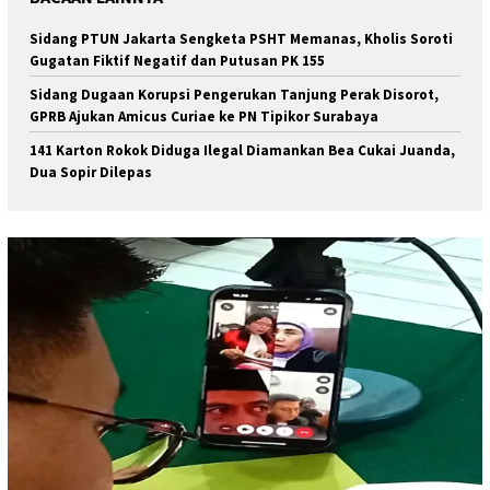
Sidang PTUN Jakarta Sengketa PSHT Memanas, Kholis Soroti
Gugatan Fiktif Negatif dan Putusan PK 155
Sidang Dugaan Korupsi Pengerukan Tanjung Perak Disorot,
GPRB Ajukan Amicus Curiae ke PN Tipikor Surabaya
141 Karton Rokok Diduga Ilegal Diamankan Bea Cukai Juanda,
Dua Sopir Dilepas