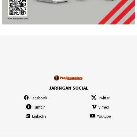
JARINGAN SOCIAL
Facebook
Twitter
Tumblr
Vimeo
Linkedin
Youtube