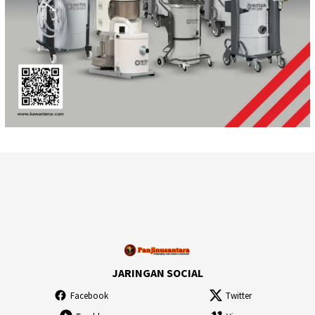
JARINGAN SOCIAL
Facebook
Twitter