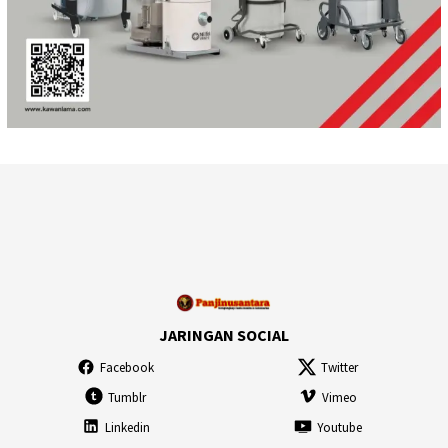
JARINGAN SOCIAL
Facebook
Twitter
Tumblr
Vimeo
Linkedin
Youtube