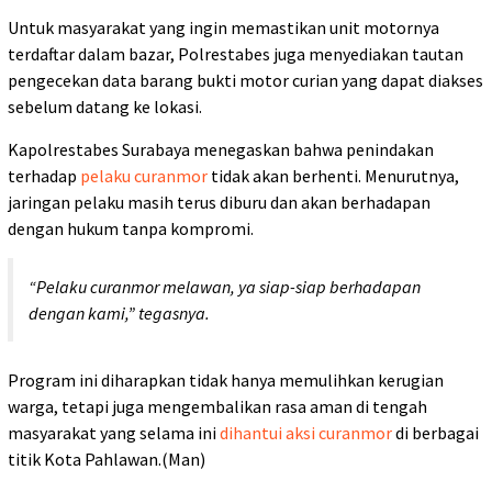
Untuk masyarakat yang ingin memastikan unit motornya
terdaftar dalam bazar, Polrestabes juga menyediakan tautan
pengecekan data barang bukti motor curian yang dapat diakses
sebelum datang ke lokasi.
Kapolrestabes Surabaya menegaskan bahwa penindakan
terhadap
pelaku curanmor
tidak akan berhenti. Menurutnya,
jaringan pelaku masih terus diburu dan akan berhadapan
dengan hukum tanpa kompromi.
“Pelaku curanmor melawan, ya siap-siap berhadapan
dengan kami,” tegasnya.
Program ini diharapkan tidak hanya memulihkan kerugian
warga, tetapi juga mengembalikan rasa aman di tengah
masyarakat yang selama ini
dihantui aksi curanmor
di berbagai
titik Kota Pahlawan.(Man)