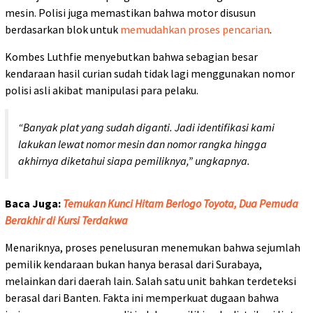
mesin. Polisi juga memastikan bahwa motor disusun
berdasarkan blok untuk
memudahkan proses pencarian
.
Kombes Luthfie menyebutkan bahwa sebagian besar
kendaraan hasil curian sudah tidak lagi menggunakan nomor
polisi asli akibat manipulasi para pelaku.
“Banyak plat yang sudah diganti. Jadi identifikasi kami
lakukan lewat nomor mesin dan nomor rangka hingga
akhirnya diketahui siapa pemiliknya,” ungkapnya.
Baca Juga:
Temukan Kunci Hitam Berlogo Toyota, Dua Pemuda
Berakhir di Kursi Terdakwa
Menariknya, proses penelusuran menemukan bahwa sejumlah
pemilik kendaraan bukan hanya berasal dari Surabaya,
melainkan dari daerah lain. Salah satu unit bahkan terdeteksi
berasal dari Banten. Fakta ini memperkuat dugaan bahwa