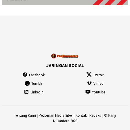
JARINGAN SOCIAL
Facebook
Twitter
Tumblr
Vimeo
Linkedin
Youtube
Tentang Kami
|
Pedoman Media Siber
|
Kontak
|
Redaksi
| © Panji
Nusantara 2023