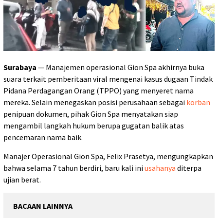
Surabaya
— Manajemen operasional Gion Spa akhirnya buka
suara terkait pemberitaan viral mengenai kasus dugaan Tindak
Pidana Perdagangan Orang (TPPO) yang menyeret nama
mereka. Selain menegaskan posisi perusahaan sebagai
korban
penipuan dokumen, pihak Gion Spa menyatakan siap
mengambil langkah hukum berupa gugatan balik atas
pencemaran nama baik.
Manajer Operasional Gion Spa, Felix Prasetya, mengungkapkan
bahwa selama 7 tahun berdiri, baru kali ini
usahanya
diterpa
ujian berat.
BACAAN LAINNYA