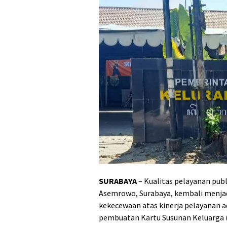
SURABAYA
– Kualitas pelayanan pub
Asemrowo, Surabaya, kembali menja
kekecewaan atas kinerja pelayanan a
pembuatan Kartu Susunan Keluarga 