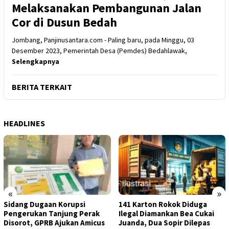
Melaksanakan Pembangunan Jalan
Cor di Dusun Bedah
Jombang, Panjinusantara.com - Paling baru, pada Minggu, 03
Desember 2023, Pemerintah Desa (Pemdes) Bedahlawak,
Selengkapnya
BERITA TERKAIT
HEADLINES
«
»
Sidang Dugaan Korupsi
141 Karton Rokok Diduga
Pengerukan Tanjung Perak
Ilegal Diamankan Bea Cukai
Disorot, GPRB Ajukan Amicus
Juanda, Dua Sopir Dilepas