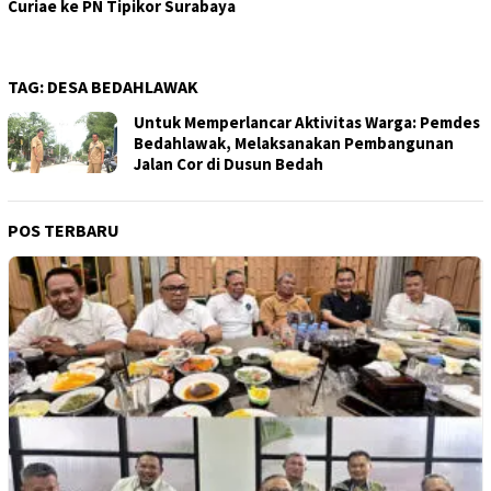
Curiae ke PN Tipikor Surabaya
TAG:
DESA BEDAHLAWAK
Untuk Memperlancar Aktivitas Warga: Pemdes
Bedahlawak, Melaksanakan Pembangunan
Jalan Cor di Dusun Bedah
POS TERBARU