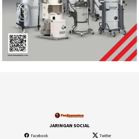
JARINGAN SOCIAL
Facebook
Twitter