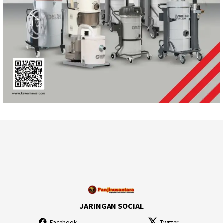
JARINGAN SOCIAL
Facebook
Twitter