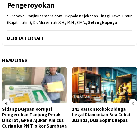
Pengeroyokan
Surabaya, Panjinusantara.com - Kepala Kejaksaan Tinggi Jawa Timur
(Kajati Jatim), Dr. Mia Amiati S.H., M.H., CMA.,
Selengkapnya
BERITA TERKAIT
HEADLINES
«
»
Sidang Dugaan Korupsi
141 Karton Rokok Diduga
Pengerukan Tanjung Perak
Ilegal Diamankan Bea Cukai
Disorot, GPRB Ajukan Amicus
Juanda, Dua Sopir Dilepas
Curiae ke PN Tipikor Surabaya