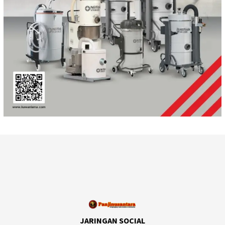
JARINGAN SOCIAL