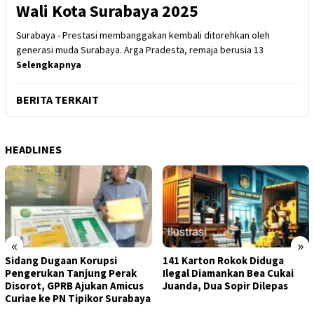
Wali Kota Surabaya 2025
Surabaya - Prestasi membanggakan kembali ditorehkan oleh
generasi muda Surabaya. Arga Pradesta, remaja berusia 13
Selengkapnya
BERITA TERKAIT
HEADLINES
«
»
Sidang Dugaan Korupsi
141 Karton Rokok Diduga
Pengerukan Tanjung Perak
Ilegal Diamankan Bea Cukai
Disorot, GPRB Ajukan Amicus
Juanda, Dua Sopir Dilepas
Curiae ke PN Tipikor Surabaya