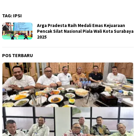
TAG:
IPSI
Arga Pradesta Raih Medali Emas Kejuaraan
Pencak Silat Nasional Piala Wali Kota Surabaya
2025
POS TERBARU