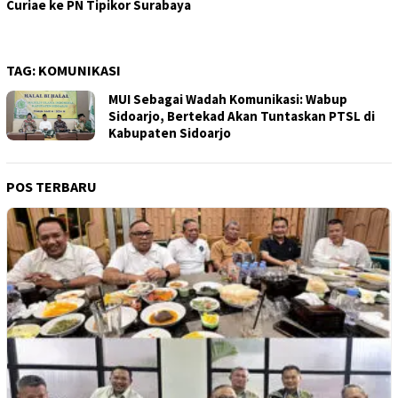
Curiae ke PN Tipikor Surabaya
TAG:
KOMUNIKASI
MUI Sebagai Wadah Komunikasi: Wabup
Sidoarjo, Bertekad Akan Tuntaskan PTSL di
Kabupaten Sidoarjo
POS TERBARU