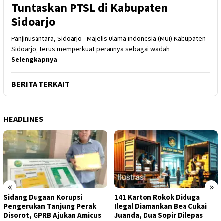
Tuntaskan PTSL di Kabupaten
Sidoarjo
Panjinusantara, Sidoarjo - Majelis Ulama Indonesia (MUI) Kabupaten
Sidoarjo, terus memperkuat perannya sebagai wadah
Selengkapnya
BERITA TERKAIT
HEADLINES
«
»
Sidang Dugaan Korupsi
141 Karton Rokok Diduga
Pengerukan Tanjung Perak
Ilegal Diamankan Bea Cukai
Disorot, GPRB Ajukan Amicus
Juanda, Dua Sopir Dilepas