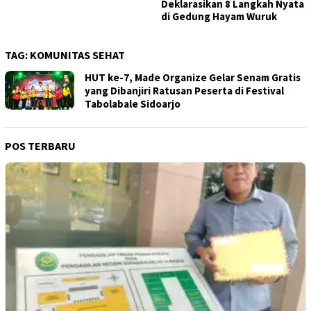
Deklarasikan 8 Langkah Nyata
di Gedung Hayam Wuruk
TAG:
KOMUNITAS SEHAT
HUT ke-7, Made Organize Gelar Senam Gratis
yang Dibanjiri Ratusan Peserta di Festival
Tabolabale Sidoarjo
POS TERBARU